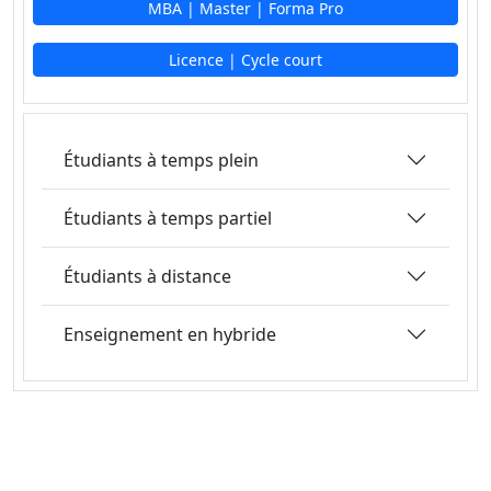
MBA | Master | Forma Pro
Licence | Cycle court
Étudiants à temps plein
Étudiants à temps partiel
Étudiants à distance
Enseignement en hybride