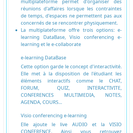
multiplateforme permet d'organiser des
réunions d'affaires lorsque les contraintes
de temps, d'espaces ne permettent pas aux
concernés de se rencontrer physiquement.
La multiplateforme offre trois options: e-
learning DataBase, Visio conferencing e-
learning et le e-collaborate
e-learning DataBase
Cette option garde le concept d'interactivité.
Elle met à la disposition de l'étudiant les
éléments interactifs comme le CHAT,
FORUM, QUIZ, INTERACTIVITE,
CONFERENCES MULTIMEDIA, NOTES,
AGENDA, COURS...
Visio conferencing e-learning
Elle ajoute le live AUDIO et la VISIO
CONFERENCE. Ainsi vous retrouvez