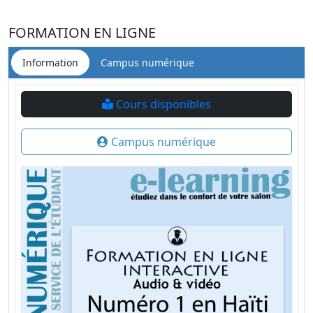
FORMATION EN LIGNE
Information
Campus numérique
Cours disponibles
Campus numérique