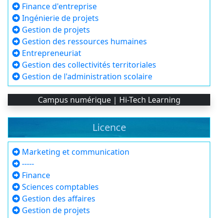
Finance d'entreprise
Ingénierie de projets
Gestion de projets
Gestion des ressources humaines
Entrepreneuriat
Gestion des collectivités territoriales
Gestion de l'administration scolaire
Campus numérique | Hi-Tech Learning
Licence
Marketing et communication
-----
Finance
Sciences comptables
Gestion des affaires
Gestion de projets