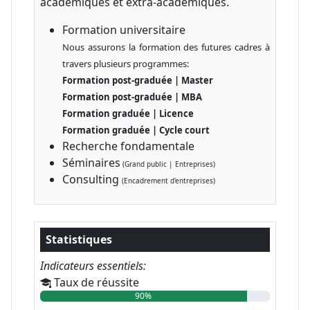
académiques et extra-académiques.
Formation universitaire
Nous assurons la formation des futures cadres à
travers plusieurs programmes:
Formation post-graduée | Master
Formation post-graduée | MBA
Formation graduée | Licence
Formation graduée | Cycle court
Recherche fondamentale
Séminaires
(Grand public | Entreprises)
Consulting
(Encadrement d'entreprises)
Statistiques
Indicateurs essentiels:
Taux de réussite
90%