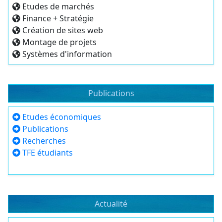
Etudes de marchés
Finance + Stratégie
Création de sites web
Montage de projets
Systèmes d'information
Publications
Etudes économiques
Publications
Recherches
TFE étudiants
Actualité