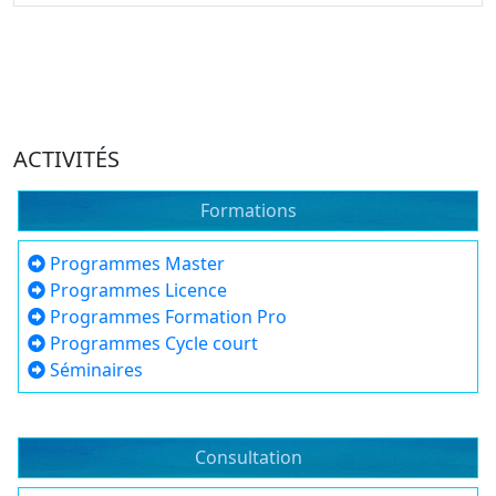
ACTIVITÉS
Formations
Programmes Master
Programmes Licence
Programmes Formation Pro
Programmes Cycle court
Séminaires
Consultation