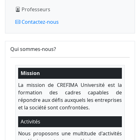
Professeurs
Contactez-nous
Qui sommes-nous?
Mission
La mission de CREFIMA Université est la
formation des cadres capables de
répondre aux défis auxquels les entreprises
et la société sont confrontées.
Activités
Nous proposons une multitude d'activités