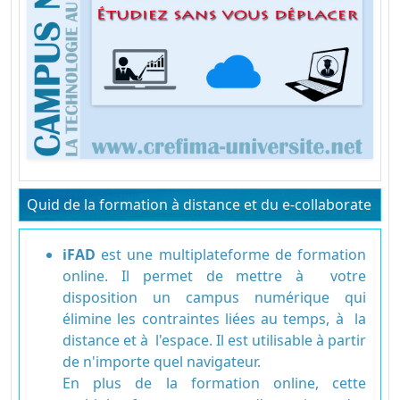
Quid de la formation à distance et du e-collaborate
iFAD
est une multiplateforme de formation
online. Il permet de mettre à votre
disposition un campus numérique qui
élimine les contraintes liées au temps, à la
distance et à l'espace. Il est utilisable à partir
de n'importe quel navigateur.
En plus de la formation online, cette