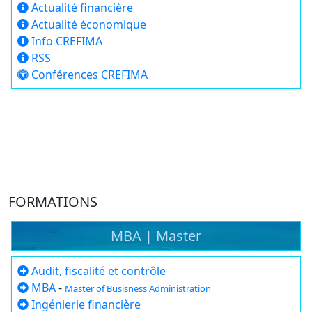
Actualité financière
Actualité économique
Info CREFIMA
RSS
Conférences CREFIMA
FORMATIONS
MBA | Master
Audit, fiscalité et contrôle
MBA
-
Master of Busisness Administration
Ingénierie financière