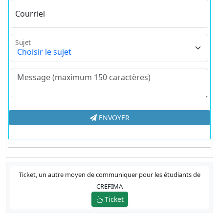
Courriel
Sujet
ENVOYER
Ticket, un autre moyen de communiquer pour les étudiants de
CREFIMA
Ticket