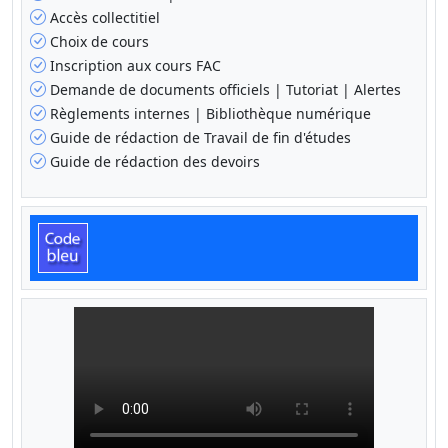
Accès collectitiel
Choix de cours
Inscription aux cours FAC
Demande de documents officiels | Tutoriat | Alertes
Règlements internes | Bibliothèque numérique
Guide de rédaction de Travail de fin d'études
Guide de rédaction des devoirs