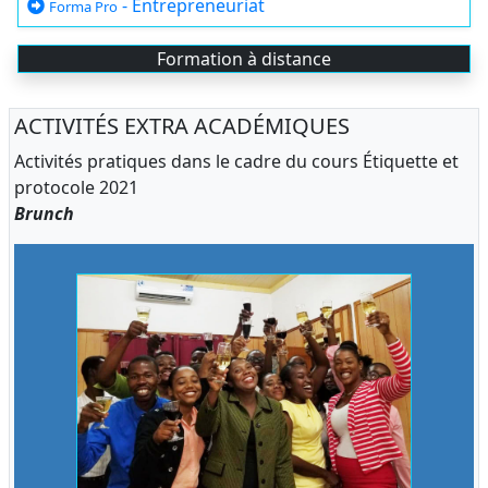
- Entrepreneuriat
Forma Pro
Formation à distance
ACTIVITÉS EXTRA ACADÉMIQUES
Activités pratiques dans le cadre du cours Étiquette et
protocole 2021
Brunch