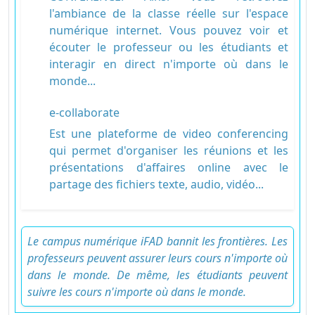
l'ambiance de la classe réelle sur l'espace
numérique internet. Vous pouvez voir et
écouter le professeur ou les étudiants et
interagir en direct n'importe où dans le
monde...
e-collaborate
Est une plateforme de video conferencing
qui permet d'organiser les réunions et les
présentations d'affaires online avec le
partage des fichiers texte, audio, vidéo...
Le campus numérique iFAD bannit les frontières. Les
professeurs peuvent assurer leurs cours n'importe où
dans le monde. De même, les étudiants peuvent
suivre les cours n'importe où dans le monde.