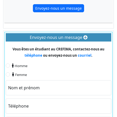
Envoyez-nous un message
Envoyez-nous un message
Vous êtes un étudiant au CREFIMA, contactez-nous au
téléphone
ou envoyez-nous un
courriel
.
Homme
Femme
Nom et prénom
Téléphone