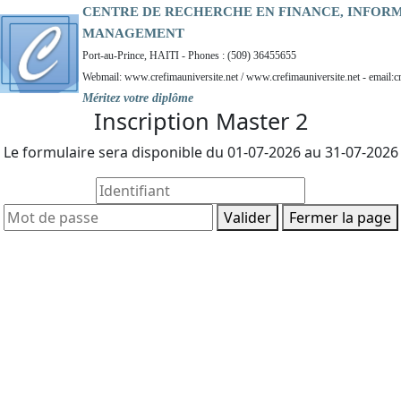
CENTRE DE RECHERCHE EN FINANCE, INFOR
MANAGEMENT
Port-au-Prince, HAITI - Phones : (509) 36455655
Webmail: www.crefimauniversite.net / www.crefimauniversite.net - email:c
Méritez votre diplôme
Inscription Master 2
Le formulaire sera disponible du 01-07-2026 au 31-07-2026
Valider
Fermer la page