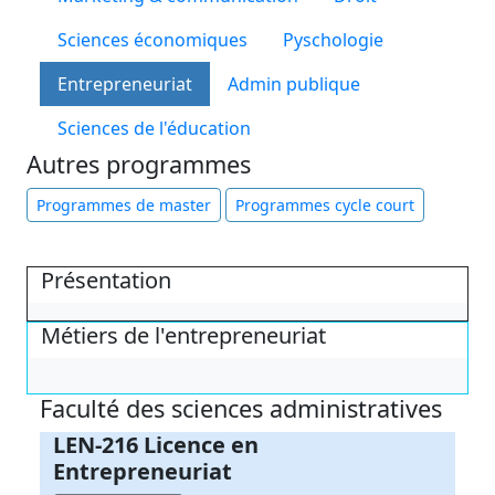
Sciences économiques
Pyschologie
Entrepreneuriat
Admin publique
Sciences de l'éducation
Autres programmes
Programmes de master
Programmes cycle court
Présentation
Métiers de l'entrepreneuriat
Faculté des sciences administratives
LEN-216 Licence en
Entrepreneuriat