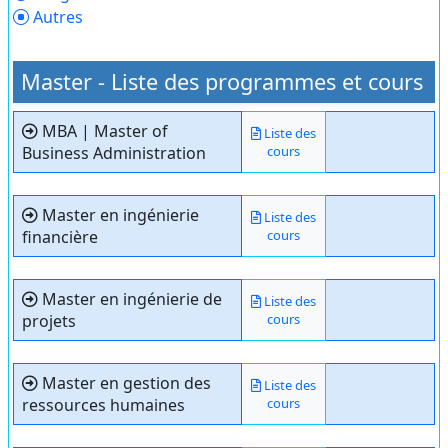
Autres
Master - Liste des programmes et cours
MBA | Master of
Liste des
Business Administration
cours
Master en ingénierie
Liste des
financière
cours
Master en ingénierie de
Liste des
projets
cours
Master en gestion des
Liste des
ressources humaines
cours