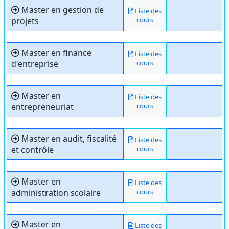
Master en gestion de
Liste des
projets
cours
Master en finance
Liste des
d'entreprise
cours
Master en
Liste des
entrepreneuriat
cours
Master en audit, fiscalité
Liste des
et contrôle
cours
Master en
Liste des
administration scolaire
cours
Master en
Liste des