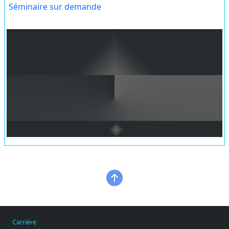
Séminaire sur demande
Carrière