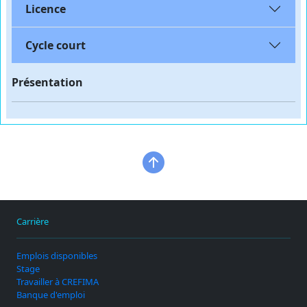
Licence
Cycle court
Présentation
Carrière
Emplois disponibles
Stage
Travailler à CREFIMA
Banque d'emploi