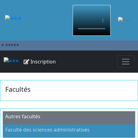
*
*****
Inscription
Facultés
Autres facultés
Faculté des sciences administratives