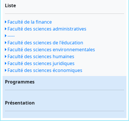
Liste
Faculté de la finance
Faculté des sciences administratives
-----
Faculté des sciences de l'éducation
Faculté des sciences environnementales
Faculté des sciences humaines
Faculté des sciences juridiques
Faculté des sciences économiques
Programmes
Présentation