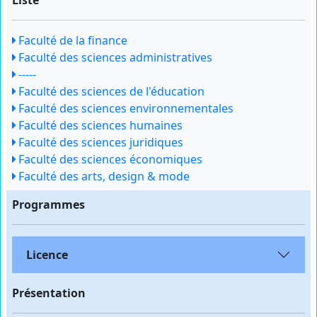
Liste
Faculté de la finance
Faculté des sciences administratives
-----
Faculté des sciences de l'éducation
Faculté des sciences environnementales
Faculté des sciences humaines
Faculté des sciences juridiques
Faculté des sciences économiques
Faculté des arts, design & mode
Programmes
Licence
Présentation