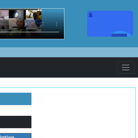
iption