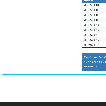
RH-6501-04
RH-6501-05
RH-6501-08
RH-6501-09
RH-6501-11
RH-6501-12
RH-6501-13
RH-6501-17
RH-6501-18
Diplômes: Dipl
*Cr = Crédit ECT
examens.