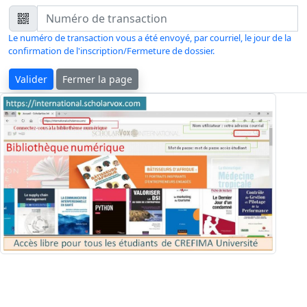
Le numéro de transaction vous a été envoyé, par courriel, le jour de la
confirmation de l'inscription/Fermeture de dossier.
Valider
Fermer la page