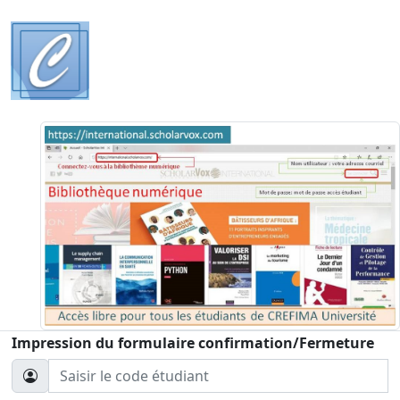
Impression du formulaire confirmation/Fermeture