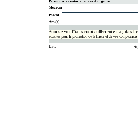
Personnes à contacter en cas d'urgence
Médecin
Parent
Ami(e)
Autorisez-vous l'établissement à utiliser votre image dans le 
activités pour la promotion de la filière et de vos compétences
Si
Date :