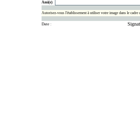
Ami(e)
Autorisez-vous l'établissement à utiliser votre image dans le cadre 
Signat
Date :